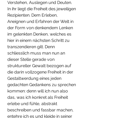
Verstehen, Auslegen und Deuten. 
In ihr liegt die Freiheit des jeweiligen 
Rezipienten. Dem Erleben, 
Aneignen und Erfahren der Welt in 
der Form von denkendem Lenken 
im gelenkten Denken, welches es 
hier in einem nächsten Schritt zu 
transzendieren gilt. Denn 
schliesslich muss man nun an 
dieser Stelle gerade von 
struktureller Gewalt bezogen auf 
die darin vollzogene Freiheit in der 
Gestaltwerdung eines jeden 
gedachten Gedankens zu sprechen 
kommen: denn will ich nun also 
das, was ich konkret als Freiheit 
erlebe und fühle, abstrakt 
beschreiben und fassbar machen, 
entehre ich es und kleide in seiner 