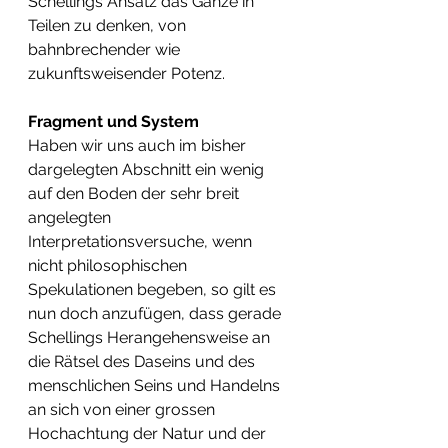
Schellings Ansatz das Ganze in 
Teilen zu denken, von 
bahnbrechender wie 
zukunftsweisender Potenz.
Fragment und System
Haben wir uns auch im bisher 
dargelegten Abschnitt ein wenig 
auf den Boden der sehr breit 
angelegten 
Interpretationsversuche, wenn 
nicht philosophischen 
Spekulationen begeben, so gilt es 
nun doch anzufügen, dass gerade 
Schellings Herangehensweise an 
die Rätsel des Daseins und des 
menschlichen Seins und Handelns 
an sich von einer grossen 
Hochachtung der Natur und der 