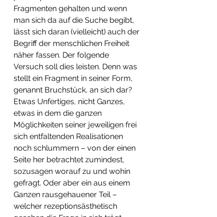
Fragmenten gehalten und wenn 
man sich da auf die Suche begibt, 
lässt sich daran (vielleicht) auch der 
Begriff der menschlichen Freiheit 
näher fassen. Der folgende 
Versuch soll dies leisten. Denn was 
stellt ein Fragment in seiner Form, 
genannt Bruchstück, an sich dar? 
Etwas Unfertiges, nicht Ganzes, 
etwas in dem die ganzen 
Möglichkeiten seiner jeweiligen frei 
sich entfaltenden Realisationen 
noch schlummern – von der einen 
Seite her betrachtet zumindest, 
sozusagen worauf zu und wohin 
gefragt. Oder aber ein aus einem 
Ganzen rausgehauener Teil – 
welcher rezeptionsästhetisch 