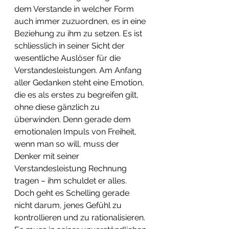
dem Verstande in welcher Form 
auch immer zuzuordnen, es in eine 
Beziehung zu ihm zu setzen. Es ist 
schliesslich in seiner Sicht der 
wesentliche Auslöser für die 
Verstandesleistungen. Am Anfang 
aller Gedanken steht eine Emotion, 
die es als erstes zu begreifen gilt, 
ohne diese gänzlich zu 
überwinden. Denn gerade dem 
emotionalen Impuls von Freiheit, 
wenn man so will, muss der 
Denker mit seiner 
Verstandesleistung Rechnung 
tragen – ihm schuldet er alles. 
Doch geht es Schelling gerade 
nicht darum, jenes Gefühl zu 
kontrollieren und zu rationalisieren. 