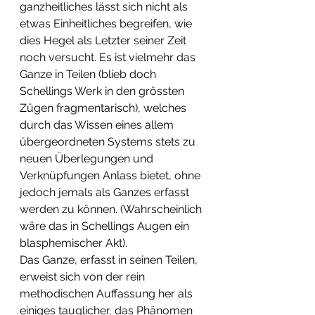
ganzheitliches lässt sich nicht als 
etwas Einheitliches begreifen, wie 
dies Hegel als Letzter seiner Zeit 
noch versucht. Es ist vielmehr das 
Ganze in Teilen (blieb doch 
Schellings Werk in den grössten 
Zügen fragmentarisch), welches 
durch das Wissen eines allem 
übergeordneten Systems stets zu 
neuen Überlegungen und 
Verknüpfungen Anlass bietet, ohne 
jedoch jemals als Ganzes erfasst 
werden zu können. (Wahrscheinlich 
wäre das in Schellings Augen ein 
blasphemischer Akt).
Das Ganze, erfasst in seinen Teilen, 
erweist sich von der rein 
methodischen Auffassung her als 
einiges tauglicher, das Phänomen 