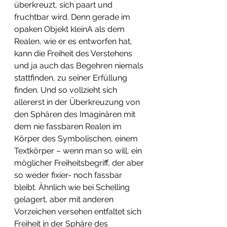
überkreuzt, sich paart und 
fruchtbar wird. Denn gerade im 
opaken Objekt kleinA als dem 
Realen, wie er es entworfen hat, 
kann die Freiheit des Verstehens 
und ja auch das Begehren niemals 
stattfinden, zu seiner Erfüllung 
finden. Und so vollzieht sich 
allererst in der Überkreuzung von 
den Sphären des Imaginären mit 
dem nie fassbaren Realen im 
Körper des Symbolischen, einem 
Textkörper – wenn man so will, ein 
möglicher Freiheitsbegriff, der aber 
so weder fixier- noch fassbar 
bleibt. Ähnlich wie bei Schelling 
gelagert, aber mit anderen 
Vorzeichen versehen entfaltet sich 
Freiheit in der Sphäre des 