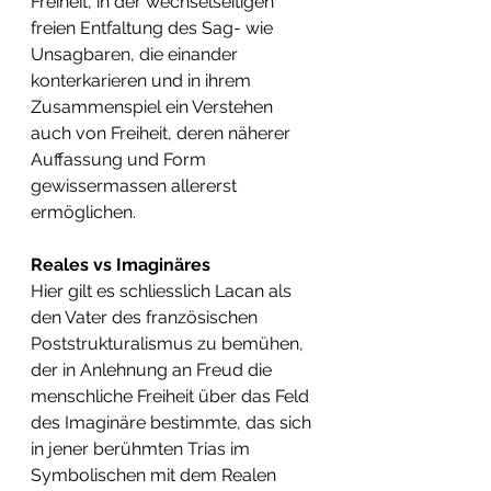
Freiheit, in der wechselseitigen 
freien Entfaltung des Sag- wie 
Unsagbaren, die einander 
konterkarieren und in ihrem 
Zusammenspiel ein Verstehen 
auch von Freiheit, deren näherer 
Auffassung und Form 
gewissermassen allererst 
ermöglichen.
Reales vs Imaginäres
Hier gilt es schliesslich Lacan als 
den Vater des französischen 
Poststrukturalismus zu bemühen, 
der in Anlehnung an Freud die 
menschliche Freiheit über das Feld 
des Imaginäre bestimmte, das sich 
in jener berühmten Trias im 
Symbolischen mit dem Realen 