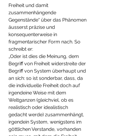
Freiheit und damit 
zusammenhängende 
Gegenstände“ über das Phänomen 
äusserst präzise und 
konsequenterweise in 
fragmentarischer Form nach. So 
schreibt er:
„Oder ist dies die Meinung, dem 
Begriff von Freiheit widerstreite der 
Begriff von System überhaupt und 
an sich: so ist sonderbar, dass, da 
die individuelle Freiheit doch auf 
irgendeine Weise mit dem 
Weltganzen (gleichviel, ob es 
realistisch oder idealistisch 
gedacht werde) zusammenhängt, 
irgendein System, wenigstens im 
göttlichen Verstande, vorhanden 