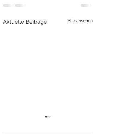
Alle ansehen
Aktuelle Beiträge