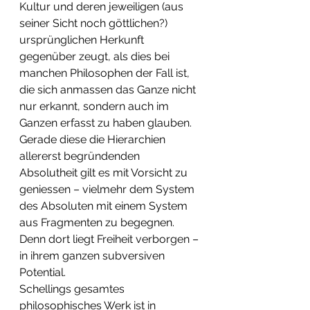
Kultur und deren jeweiligen (aus 
seiner Sicht noch göttlichen?) 
ursprünglichen Herkunft 
gegenüber zeugt, als dies bei 
manchen Philosophen der Fall ist, 
die sich anmassen das Ganze nicht 
nur erkannt, sondern auch im 
Ganzen erfasst zu haben glauben. 
Gerade diese die Hierarchien 
allererst begründenden 
Absolutheit gilt es mit Vorsicht zu 
geniessen – vielmehr dem System 
des Absoluten mit einem System 
aus Fragmenten zu begegnen. 
Denn dort liegt Freiheit verborgen – 
in ihrem ganzen subversiven 
Potential.
Schellings gesamtes 
philosophisches Werk ist in 