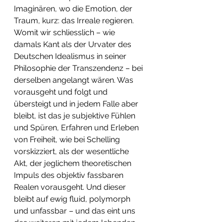
Imaginären, wo die Emotion, der 
Traum, kurz: das Irreale regieren.
Womit wir schliesslich – wie 
damals Kant als der Urvater des 
Deutschen Idealismus in seiner 
Philosophie der Transzendenz – bei 
derselben angelangt wären. Was 
vorausgeht und folgt und 
übersteigt und in jedem Falle aber 
bleibt, ist das je subjektive Fühlen 
und Spüren, Erfahren und Erleben 
von Freiheit, wie bei Schelling 
vorskizziert, als der wesentliche 
Akt, der jeglichem theoretischen 
Impuls des objektiv fassbaren 
Realen vorausgeht. Und dieser 
bleibt auf ewig fluid, polymorph 
und unfassbar – und das eint uns 