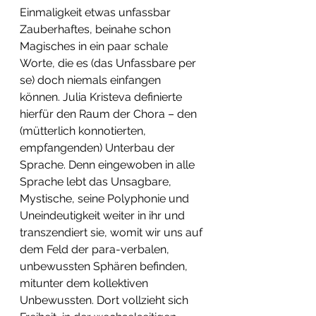
Einmaligkeit etwas unfassbar 
Zauberhaftes, beinahe schon 
Magisches in ein paar schale 
Worte, die es (das Unfassbare per 
se) doch niemals einfangen 
können. Julia Kristeva definierte 
hierfür den Raum der Chora – den 
(mütterlich konnotierten, 
empfangenden) Unterbau der 
Sprache. Denn eingewoben in alle 
Sprache lebt das Unsagbare, 
Mystische, seine Polyphonie und 
Uneindeutigkeit weiter in ihr und 
transzendiert sie, womit wir uns auf 
dem Feld der para-verbalen, 
unbewussten Sphären befinden, 
mitunter dem kollektiven 
Unbewussten. Dort vollzieht sich 