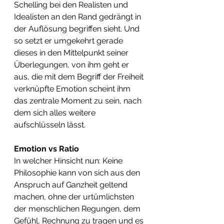
Schelling bei den Realisten und 
Idealisten an den Rand gedrängt in 
der Auflösung begriffen sieht. Und 
so setzt er umgekehrt gerade 
dieses in den Mittelpunkt seiner 
Überlegungen, von ihm geht er 
aus, die mit dem Begriff der Freiheit 
verknüpfte Emotion scheint ihm 
das zentrale Moment zu sein, nach 
dem sich alles weitere 
aufschlüsseln lässt.
Emotion vs Ratio
In welcher Hinsicht nun: Keine 
Philosophie kann von sich aus den 
Anspruch auf Ganzheit geltend 
machen, ohne der urtümlichsten 
der menschlichen Regungen, dem 
Gefühl, Rechnung zu tragen und es 