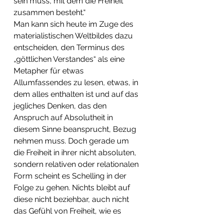
sein muss, mit dem die Freiheit 
zusammen besteht.“
Man kann sich heute im Zuge des 
materialistischen Weltbildes dazu 
entscheiden, den Terminus des 
„göttlichen Verstandes“ als eine 
Metapher für etwas 
Allumfassendes zu lesen, etwas, in 
dem alles enthalten ist und auf das 
jegliches Denken, das den 
Anspruch auf Absolutheit in 
diesem Sinne beansprucht, Bezug 
nehmen muss. Doch gerade um 
die Freiheit in ihrer nicht absoluten, 
sondern relativen oder relationalen 
Form scheint es Schelling in der 
Folge zu gehen. Nichts bleibt auf 
diese nicht beziehbar, auch nicht 
das Gefühl von Freiheit, wie es 