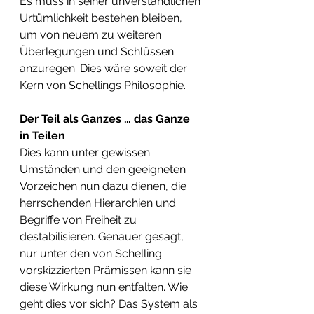
Es muss in seiner unverständlichen 
Urtümlichkeit bestehen bleiben, 
um von neuem zu weiteren 
Überlegungen und Schlüssen 
anzuregen. Dies wäre soweit der 
Kern von Schellings Philosophie.
Der Teil als Ganzes … das Ganze 
in Teilen
Dies kann unter gewissen 
Umständen und den geeigneten 
Vorzeichen nun dazu dienen, die 
herrschenden Hierarchien und 
Begriffe von Freiheit zu 
destabilisieren. Genauer gesagt, 
nur unter den von Schelling 
vorskizzierten Prämissen kann sie 
diese Wirkung nun entfalten. Wie 
geht dies vor sich? Das System als 