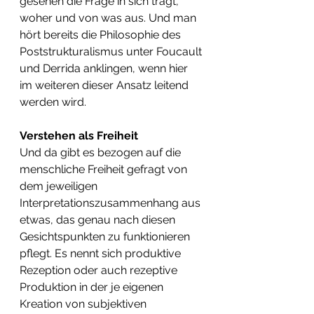
gesehen die Frage in sich trägt, 
woher und von was aus. Und man 
hört bereits die Philosophie des 
Poststrukturalismus unter Foucault 
und Derrida anklingen, wenn hier 
im weiteren dieser Ansatz leitend 
werden wird.
Verstehen als Freiheit
Und da gibt es bezogen auf die 
menschliche Freiheit gefragt von 
dem jeweiligen 
Interpretationszusammenhang aus 
etwas, das genau nach diesen 
Gesichtspunkten zu funktionieren 
pflegt. Es nennt sich produktive 
Rezeption oder auch rezeptive 
Produktion in der je eigenen 
Kreation von subjektiven 