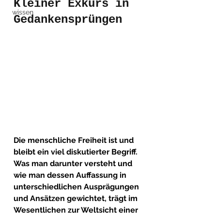
Kleiner Exkurs in 
wissen
Gedankensprüngen
Die menschliche Freiheit ist und 
bleibt ein viel diskutierter Begriff. 
Was man darunter versteht und 
wie man dessen Auffassung in 
unterschiedlichen Ausprägungen 
und Ansätzen gewichtet, trägt im 
Wesentlichen zur Weltsicht einer 