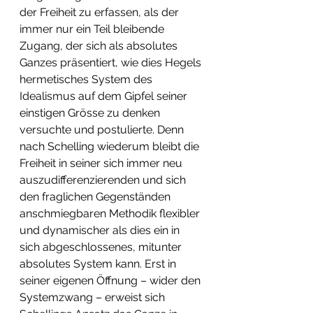
der Freiheit zu erfassen, als der 
immer nur ein Teil bleibende 
Zugang, der sich als absolutes 
Ganzes präsentiert, wie dies Hegels 
hermetisches System des 
Idealismus auf dem Gipfel seiner 
einstigen Grösse zu denken 
versuchte und postulierte. Denn 
nach Schelling wiederum bleibt die 
Freiheit in seiner sich immer neu 
auszudifferenzierenden und sich 
den fraglichen Gegenständen 
anschmiegbaren Methodik flexibler 
und dynamischer als dies ein in 
sich abgeschlossenes, mitunter 
absolutes System kann. Erst in 
seiner eigenen Öffnung – wider den 
Systemzwang – erweist sich 