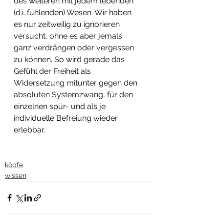
des weiteren mit jedem lebenden 
(d.i. fühlenden) Wesen. Wir haben 
es nur zeitweilig zu ignorieren 
versucht, ohne es aber jemals 
ganz verdrängen oder vergessen 
zu können. So wird gerade das 
Gefühl der Freiheit als 
Widersetzung mitunter gegen den 
absoluten Systemzwang, für den 
einzelnen spür- und als je 
individuelle Befreiung wieder 
erlebbar.
köpfe
wissen